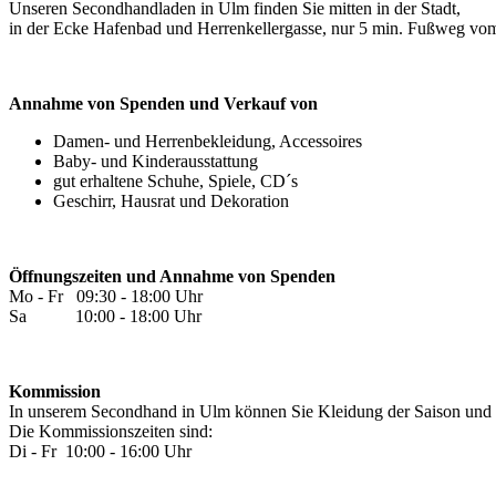
Unseren Secondhandladen in Ulm finden Sie mitten in der Stadt,
in der Ecke Hafenbad und Herrenkellergasse, nur 5 min. Fußweg vom
Annahme von Spenden und Verkauf von
Damen- und Herrenbekleidung, Accessoires
Baby- und Kinderausstattung
gut erhaltene Schuhe, Spiele, CD´s
Geschirr, Hausrat und Dekoration
Öffnungszeiten und Annahme von Spenden
Mo - Fr 09:30 - 18:00 Uhr
Sa 10:00 - 18:00 Uhr
Kommission
In unserem Secondhand in Ulm können Sie Kleidung der Saison und
Die Kommissionszeiten sind:
Di - Fr 10:00 - 16:00 Uhr