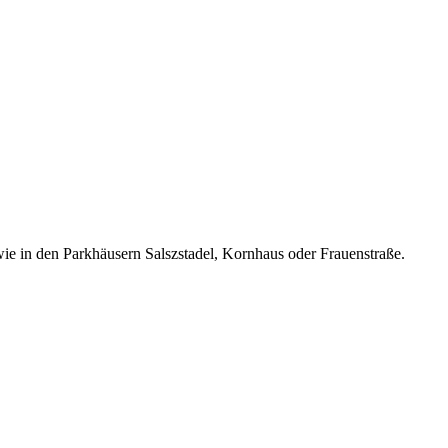
wie in den Parkhäusern Salszstadel, Kornhaus oder Frauenstraße.