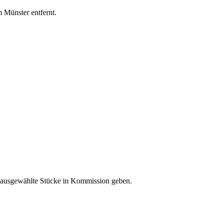
 Münster entfernt.
 ausgewählte Stücke in Kommission geben.