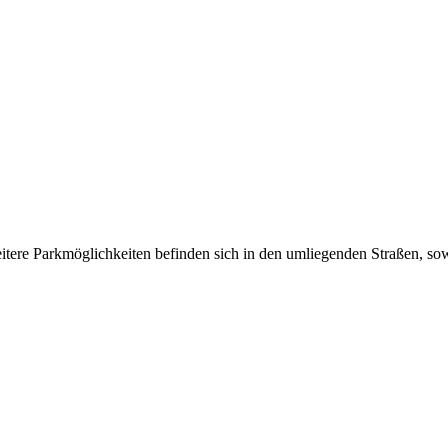
itere Parkmöglichkeiten befinden sich in den umliegenden Straßen, so